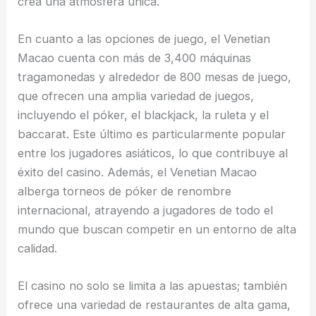
crea una atmósfera única.
En cuanto a las opciones de juego, el Venetian
Macao cuenta con más de 3,400 máquinas
tragamonedas y alrededor de 800 mesas de juego,
que ofrecen una amplia variedad de juegos,
incluyendo el póker, el blackjack, la ruleta y el
baccarat. Este último es particularmente popular
entre los jugadores asiáticos, lo que contribuye al
éxito del casino. Además, el Venetian Macao
alberga torneos de póker de renombre
internacional, atrayendo a jugadores de todo el
mundo que buscan competir en un entorno de alta
calidad.
El casino no solo se limita a las apuestas; también
ofrece una variedad de restaurantes de alta gama,