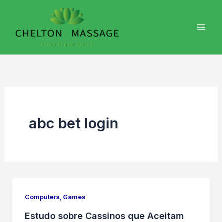
Skip
to
content
abc bet login
Computers, Games
Estudo sobre Cassinos que Aceitam