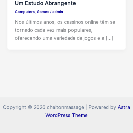
Um Estudo Abrangente
Computers, Games
/
admin
Nos últimos anos, os cassinos online têm se
tornado cada vez mais populares,
oferecendo uma variedade de jogos e a […]
Copyright © 2026 cheltonmassage | Powered by
Astra
WordPress Theme