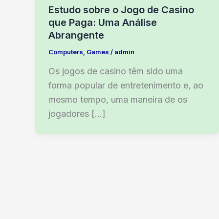
Estudo sobre o Jogo de Casino
que Paga: Uma Análise
Abrangente
Computers, Games
/
admin
Os jogos de casino têm sido uma
forma popular de entretenimento e, ao
mesmo tempo, uma maneira de os
jogadores […]