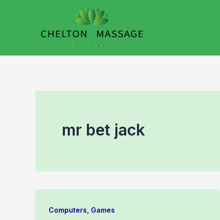
Skip
to
content
mr bet jack
Computers, Games